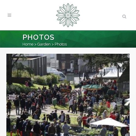
PHOTOS
Home
>
Garden
>
Photos