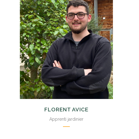
FLORENT AVICE
Apprenti jardinier