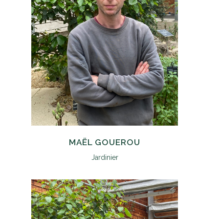
MAËL GOUEROU
Jardinier