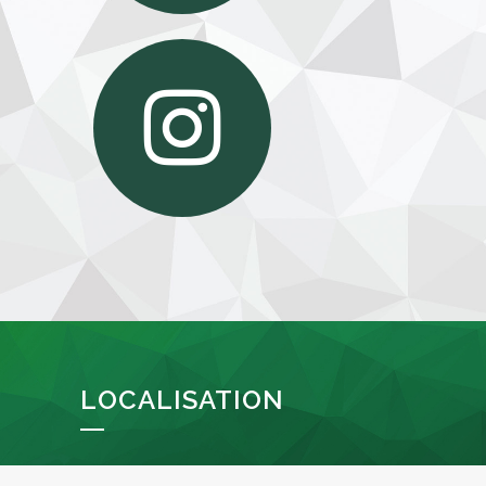
LOCALISATION