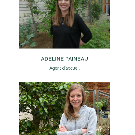
ADELINE PAINEAU
Agent d'accueil