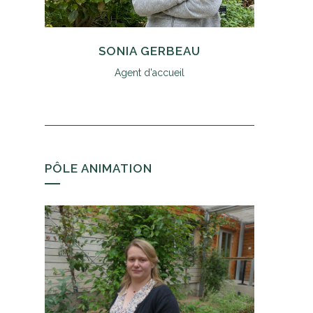
SONIA GERBEAU
Agent d'accueil
PÔLE ANIMATION