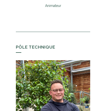
Animateur
PÔLE TECHNIQUE