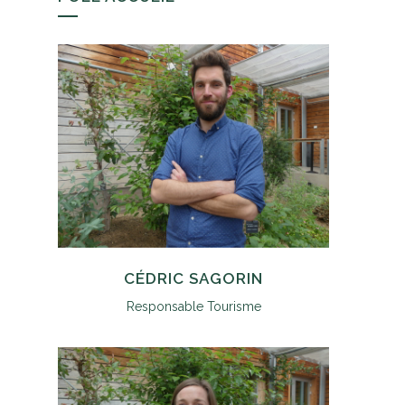
CÉDRIC SAGORIN
Responsable Tourisme