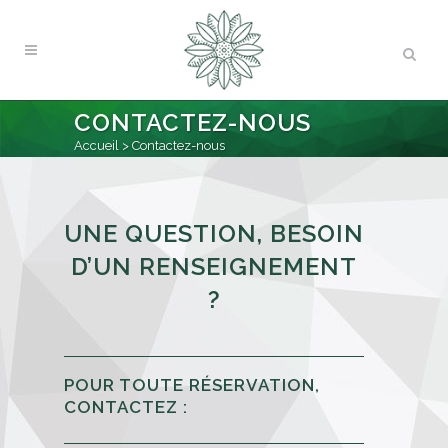
CONTACTEZ-NOUS
Accueil
>
Contactez-nous
UNE QUESTION, BESOIN
D’UN RENSEIGNEMENT
?
POUR TOUTE RÉSERVATION,
CONTACTEZ :