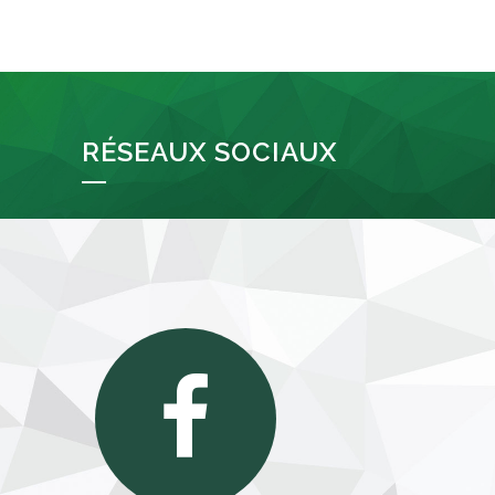
RÉSEAUX SOCIAUX