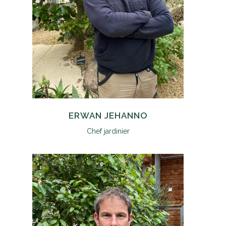
ERWAN JEHANNO
Chef jardinier