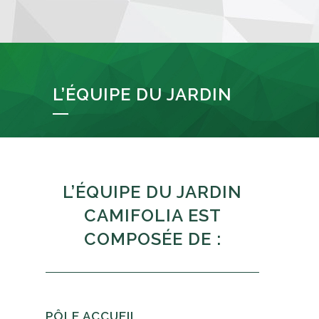
L’ÉQUIPE DU JARDIN
L’ÉQUIPE DU JARDIN
CAMIFOLIA EST
COMPOSÉE DE :
PÔLE ACCUEIL