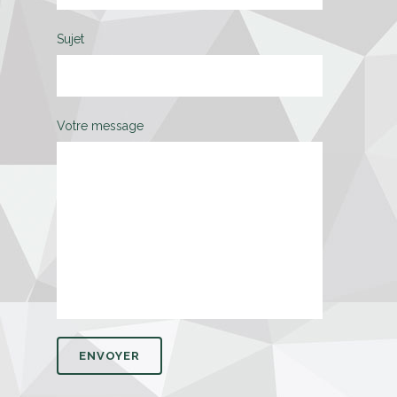
Sujet
Votre message