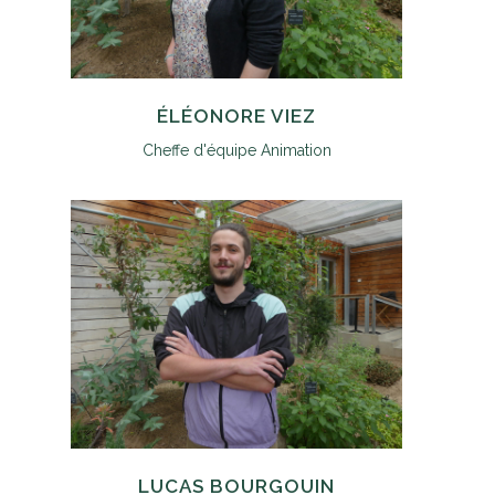
ÉLÉONORE VIEZ
Cheffe d'équipe Animation
LUCAS BOURGOUIN