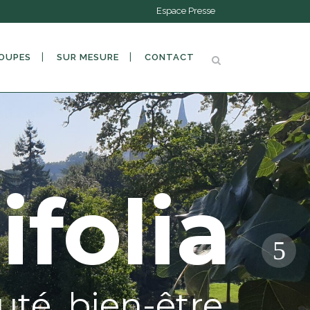
Espace Presse
OUPES
SUR MESURE
CONTACT