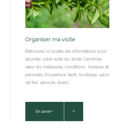
Organiser ma visite
Retrouvez ici toutes les informations pour
aborder votre visite du Jardin Camifolia
dans les meilleures conditions : horaires et
périodes d’ouverture, tarifs, boutique, salon
de thé, services divers.
En savoir +