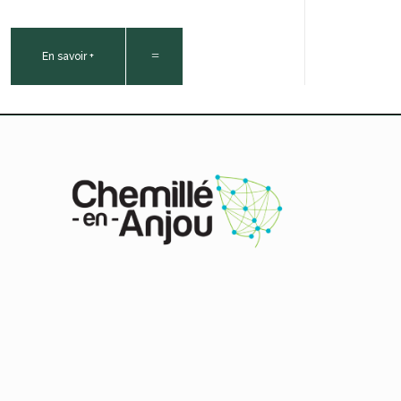
En savoir +