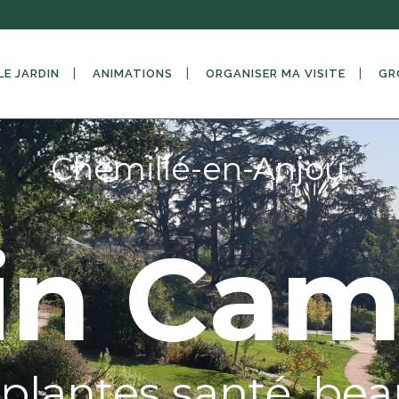
LE JARDIN
ANIMATIONS
ORGANISER MA VISITE
GR