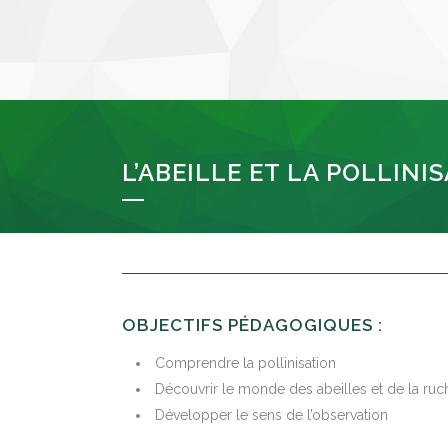
L’ABEILLE ET LA POLLINI
OBJECTIFS PÉDAGOGIQUES :
Comprendre la pollinisation
Découvrir le monde des abeilles et de la ruc
Développer le sens de l’observation