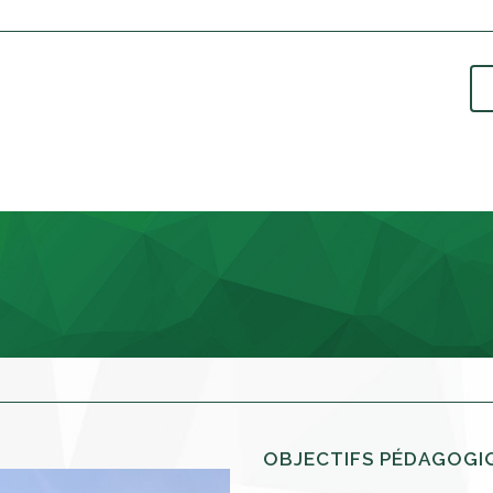
OBJECTIFS PÉDAGOGI