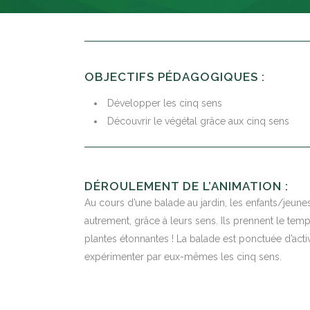
OBJECTIFS PÉDAGOGIQUES :
Développer les cinq sens
Découvrir le végétal grâce aux cinq sens
DÉROULEMENT DE L’ANIMATION :
Au cours d’une balade au jardin, les enfants/jeune
autrement, grâce à leurs sens. Ils prennent le temp
plantes étonnantes ! La balade est ponctuée d’acti
expérimenter par eux-mêmes les cinq sens.