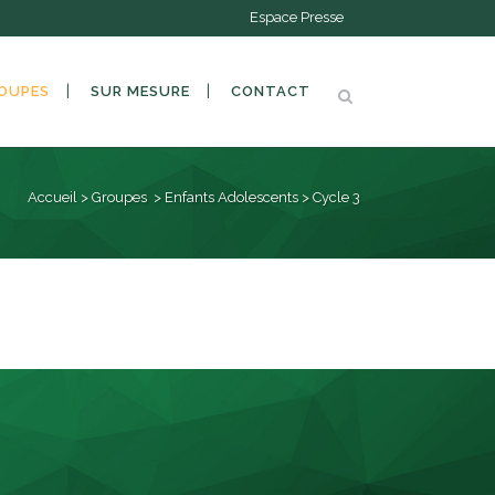
Espace Presse
OUPES
SUR MESURE
CONTACT
Accueil
>
Groupes
>
Enfants Adolescents
>
Cycle 3