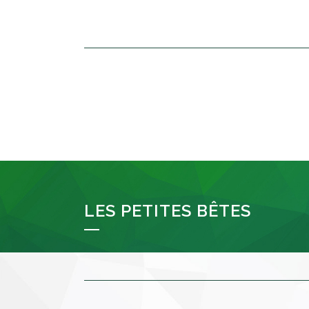
LES PETITES BÊTES