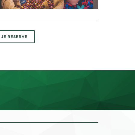
JE RÉSERVE