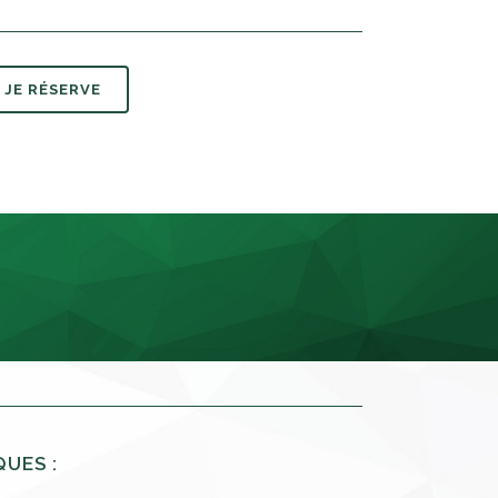
JE RÉSERVE
QUES :