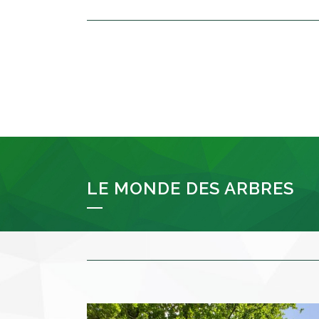
LE MONDE DES ARBRES