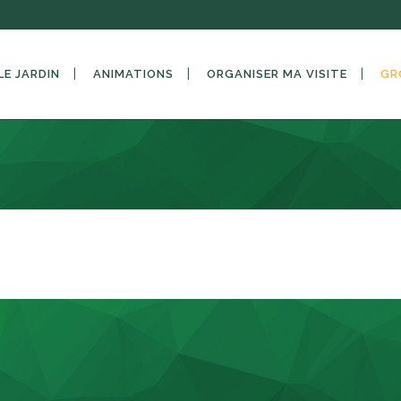
LE JARDIN
ANIMATIONS
ORGANISER MA VISITE
GR