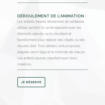
DÉROULEMENT DE L’ANIMATION :
Les enfants/jeunes deviennent de véritables
artistes land’art. Ils se familiarisent avec les
éléments naturels qu’ils récoltent et
transforment pour réaliser des objets ou des
œuvres d’art. Trois ateliers sont proposés,
adaptés selon l’âge et la motricité de chacun.
Les enfants/jeunes repartent avec leurs
créations.
JE RÉSERVE