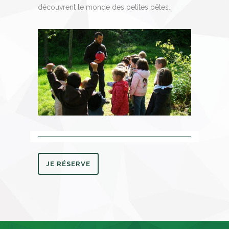
découvrent le monde des petites bêtes.
JE RÉSERVE