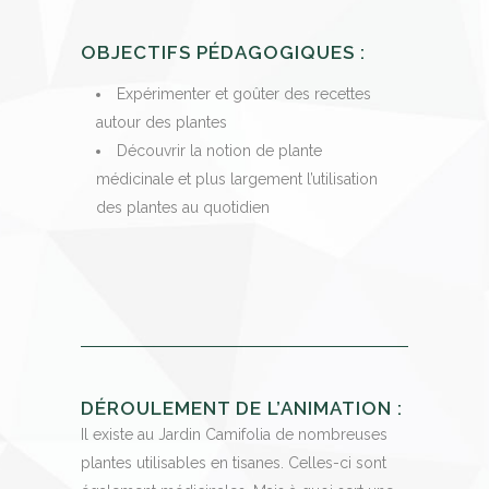
OBJECTIFS PÉDAGOGIQUES :
Expérimenter et goûter des recettes
autour des plantes
Découvrir la notion de plante
médicinale et plus largement l’utilisation
des plantes au quotidien
DÉROULEMENT DE L’ANIMATION :
Il existe au Jardin Camifolia de nombreuses
plantes utilisables en tisanes. Celles-ci sont