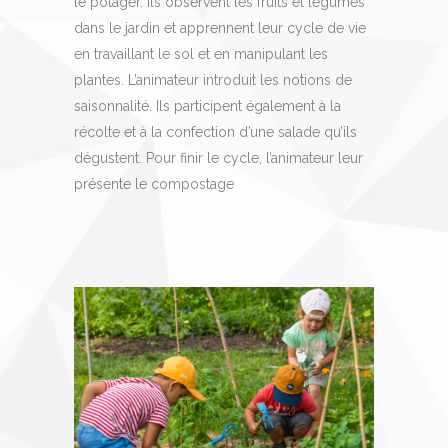
le potager. Ils observent les fruits et légumes
dans le jardin et apprennent leur cycle de vie
en travaillant le sol et en manipulant les
plantes. L’animateur introduit les notions de
saisonnalité. Ils participent également à la
récolte et à la confection d’une salade qu’ils
dégustent. Pour finir le cycle, l’animateur leur
présente le compostage