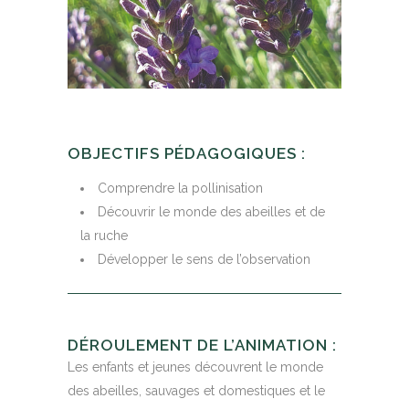
OBJECTIFS PÉDAGOGIQUES :
Comprendre la pollinisation
Découvrir le monde des abeilles et de
la ruche
Développer le sens de l’observation
DÉROULEMENT DE L’ANIMATION :
Les enfants et jeunes découvrent le monde
des abeilles, sauvages et domestiques et le