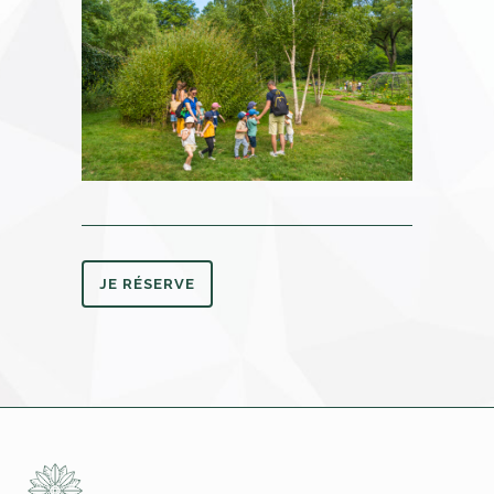
JE RÉSERVE