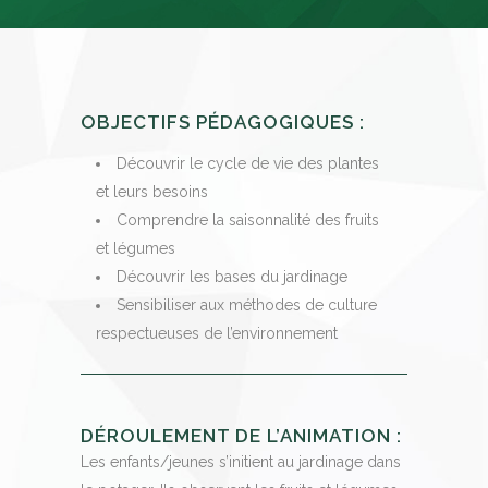
OBJECTIFS PÉDAGOGIQUES :
Découvrir le cycle de vie des plantes
et leurs besoins
Comprendre la saisonnalité des fruits
et légumes
Découvrir les bases du jardinage
Sensibiliser aux méthodes de culture
respectueuses de l’environnement
DÉROULEMENT DE L’ANIMATION :
Les enfants/jeunes s’initient au jardinage dans