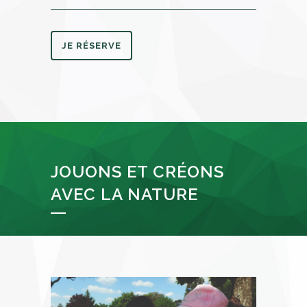
JE RÉSERVE
JOUONS ET CRÉONS
AVEC LA NATURE