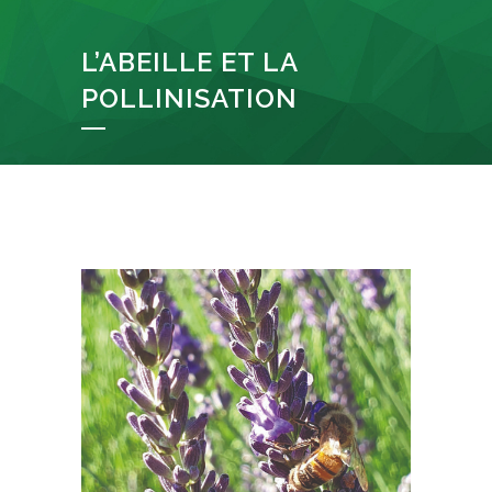
L’ABEILLE ET LA
POLLINISATION