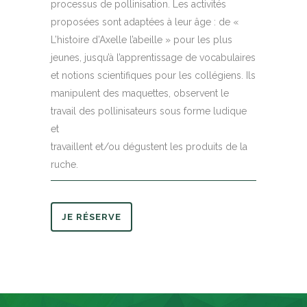
processus de pollinisation. Les activités
proposées sont adaptées à leur âge : de «
L’histoire d’Axelle l’abeille » pour les plus
jeunes, jusqu’à l’apprentissage de vocabulaires
et notions scientifiques pour les collégiens. Ils
manipulent des maquettes, observent le
travail des pollinisateurs sous forme ludique
et
travaillent et/ou dégustent les produits de la
ruche.
JE RÉSERVE