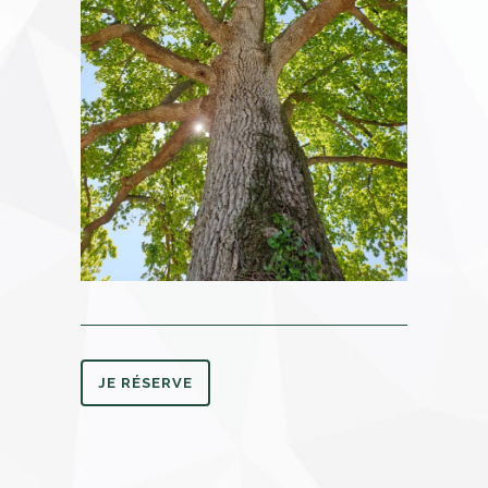
JE RÉSERVE