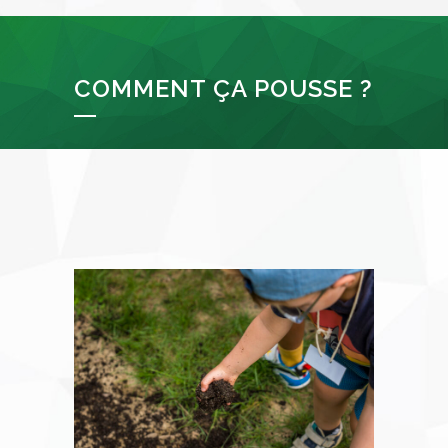
COMMENT ÇA POUSSE ?