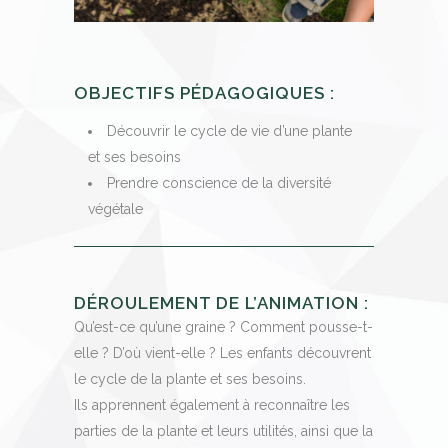
OBJECTIFS PÉDAGOGIQUES :
Découvrir le cycle de vie d’une plante
et ses besoins
Prendre conscience de la diversité
végétale
DÉROULEMENT DE L’ANIMATION :
Qu’est-ce qu’une graine ? Comment pousse-t-
elle ? D’où vient-elle ? Les enfants découvrent
le cycle de la plante et ses besoins.
Ils apprennent également à reconnaître les
parties de la plante et leurs utilités, ainsi que la