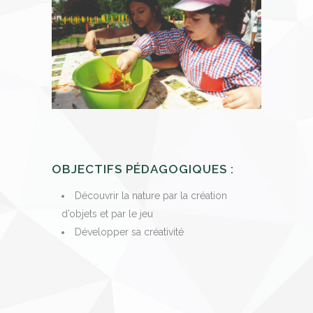
OBJECTIFS PÉDAGOGIQUES :
Découvrir la nature par la création
d’objets et par le jeu
Développer sa créativité