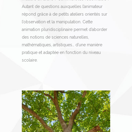
Autant de questions auxquelles l’animateur
répond grâce à de petits ateliers orientés sur
l’observation et la manipulation. Cette
animation pluridisciplinaire permet d’aborder
des notions de sciences naturelles,
mathématiques, artistiques… d’une manière
pratique et adaptée en fonction du niveau
scolaire.