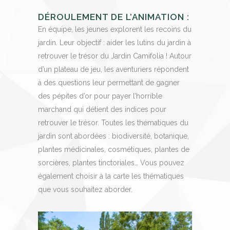
DÉROULEMENT DE L’ANIMATION :
En équipe, les jeunes explorent les recoins du
jardin. Leur objectif : aider les lutins du jardin à
retrouver le trésor du Jardin Camifolia ! Autour
d’un plateau de jeu, les aventuriers répondent
à des questions leur permettant de gagner
des pépites d’or pour payer l’horrible
marchand qui détient des indices pour
retrouver le trésor. Toutes les thématiques du
jardin sont abordées : biodiversité, botanique,
plantes médicinales, cosmétiques, plantes de
sorcières, plantes tinctoriales… Vous pouvez
également choisir à la carte les thématiques
que vous souhaitez aborder.