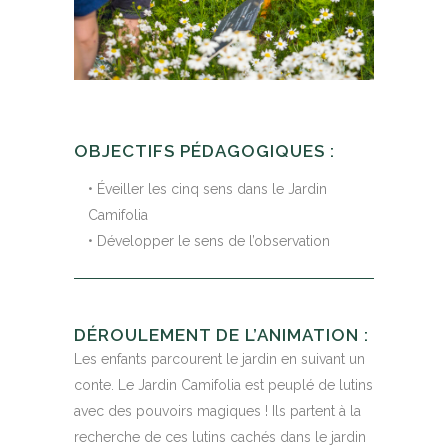
OBJECTIFS PÉDAGOGIQUES :
• Éveiller les cinq sens dans le Jardin
Camifolia
• Développer le sens de l’observation
DÉROULEMENT DE L’ANIMATION :
Les enfants parcourent le jardin en suivant un
conte. Le Jardin Camifolia est peuplé de lutins
avec des pouvoirs magiques ! Ils partent à la
recherche de ces lutins cachés dans le jardin