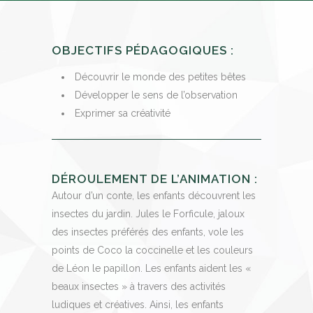
OBJECTIFS PÉDAGOGIQUES :
Découvrir le monde des petites bêtes
Développer le sens de l’observation
Exprimer sa créativité
DÉROULEMENT DE L’ANIMATION :
Autour d’un conte, les enfants découvrent les
insectes du jardin. Jules le Forficule, jaloux
des insectes préférés des enfants, vole les
points de Coco la coccinelle et les couleurs
de Léon le papillon. Les enfants aident les «
beaux insectes » à travers des activités
ludiques et créatives. Ainsi, les enfants