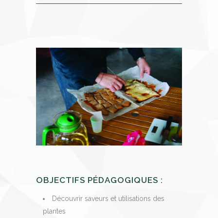
OBJECTIFS PÉDAGOGIQUES :
Découvrir saveurs et utilisations des
plantes