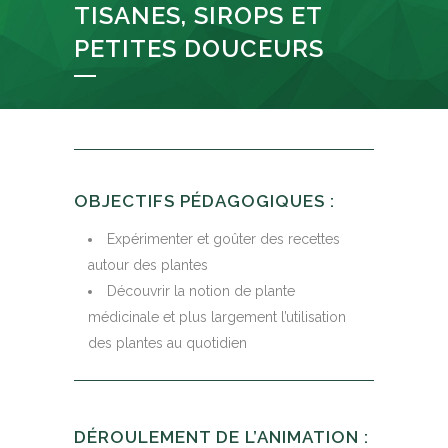
TISANES, SIROPS ET
PETITES DOUCEURS
OBJECTIFS PÉDAGOGIQUES :
Expérimenter et goûter des recettes
autour des plantes
Découvrir la notion de plante
médicinale et plus largement l’utilisation
des plantes au quotidien
DÉROULEMENT DE L’ANIMATION :