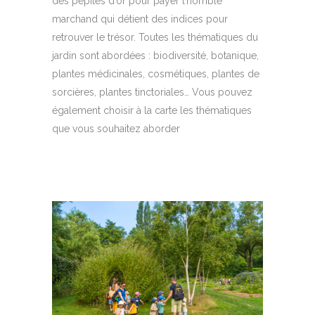
des pépites d’or pour payer l’horrible
marchand qui détient des indices pour
retrouver le trésor. Toutes les thématiques du
jardin sont abordées : biodiversité, botanique,
plantes médicinales, cosmétiques, plantes de
sorcières, plantes tinctoriales… Vous pouvez
également choisir à la carte les thématiques
que vous souhaitez aborder