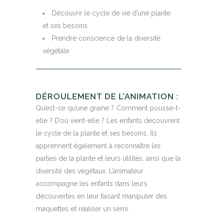
Découvrir le cycle de vie d’une plante
et ses besoins
Prendre conscience de la diversité
végétale
DÉROULEMENT DE L’ANIMATION :
Qu’est-ce qu’une graine ? Comment pousse-t-
elle ? D’où vient-elle ? Les enfants découvrent
le cycle de la plante et ses besoins. Ils
apprennent également à reconnaître les
parties de la plante et leurs utilités, ainsi que la
diversité des végétaux. L’animateur
accompagne les enfants dans leurs
découvertes en leur faisant manipuler des
maquettes et réaliser un semi.