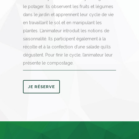
le potager. Ils observent les fruits et légumes
dans le jardin et apprennent leur cycle de vie
en travaillant le sol et en manipulant les
plantes. L’animateur introduit les notions de
saisonnalité. Ils participent également à la
récolte et à la confection d’une salade qu’ils
dégustent. Pour finir le cycle, l’animateur leur
présente le compostage.
JE RÉSERVE