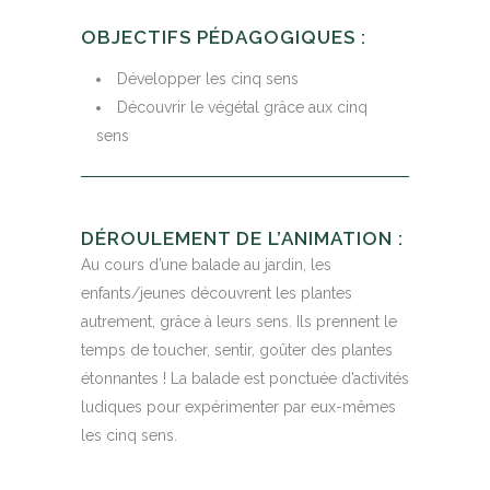
OBJECTIFS PÉDAGOGIQUES :
Développer les cinq sens
Découvrir le végétal grâce aux cinq
sens
DÉROULEMENT DE L’ANIMATION :
Au cours d’une balade au jardin, les
enfants/jeunes découvrent les plantes
autrement, grâce à leurs sens. Ils prennent le
temps de toucher, sentir, goûter des plantes
étonnantes ! La balade est ponctuée d’activités
ludiques pour expérimenter par eux-mêmes
les cinq sens.