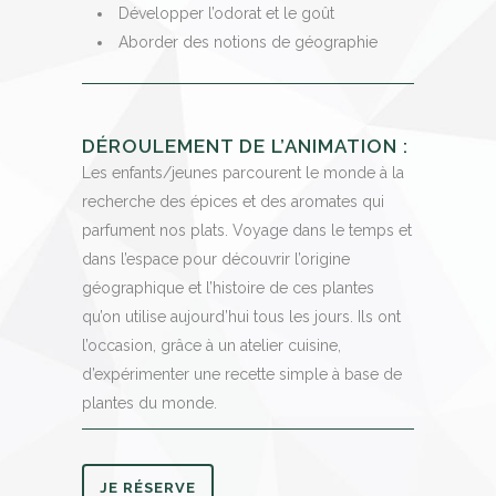
Développer l’odorat et le goût
Aborder des notions de géographie
DÉROULEMENT DE L’ANIMATION :
Les enfants/jeunes parcourent le monde à la
recherche des épices et des aromates qui
parfument nos plats. Voyage dans le temps et
dans l’espace pour découvrir l’origine
géographique et l’histoire de ces plantes
qu’on utilise aujourd’hui tous les jours. Ils ont
l’occasion, grâce à un atelier cuisine,
d’expérimenter une recette simple à base de
plantes du monde.
JE RÉSERVE