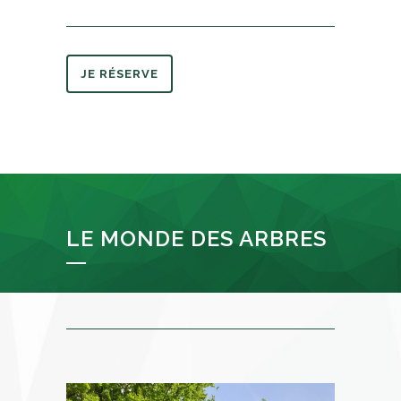
JE RÉSERVE
LE MONDE DES ARBRES