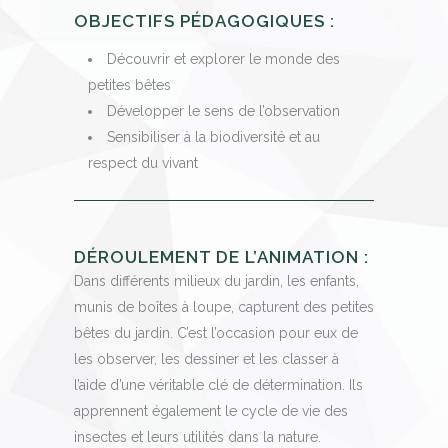
OBJECTIFS PÉDAGOGIQUES :
Découvrir et explorer le monde des
petites bêtes
Développer le sens de l’observation
Sensibiliser à la biodiversité et au
respect du vivant
DÉROULEMENT DE L’ANIMATION :
Dans différents milieux du jardin, les enfants,
munis de boîtes à loupe, capturent des petites
bêtes du jardin. C’est l’occasion pour eux de
les observer, les dessiner et les classer à
l’aide d’une véritable clé de détermination. Ils
apprennent également le cycle de vie des
insectes et leurs utilités dans la nature.