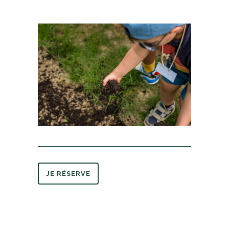
JE RÉSERVE