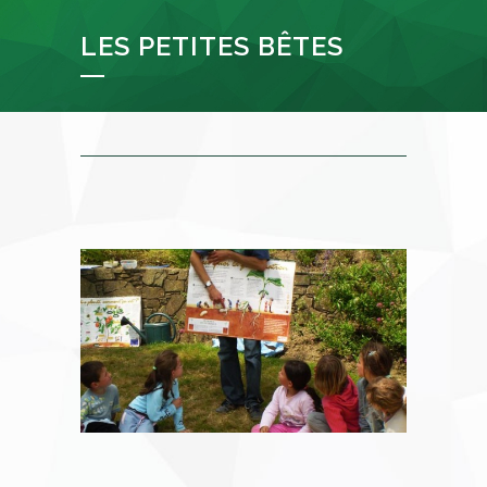
LES PETITES BÊTES