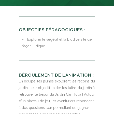
OBJECTIFS PÉDAGOGIQUES :
Explorer le végétal et la biodiversité de
façon ludique
DÉROULEMENT DE L’ANIMATION :
En équipe, les jeunes explorent les recoins du
jardin. Leur objectif : aider les lutins du jardin à
retrouver le trésor du Jardin Camifolia ! Autour
d’un plateau de jeu, les aventuriers répondent
à des questions leur permettant de gagner