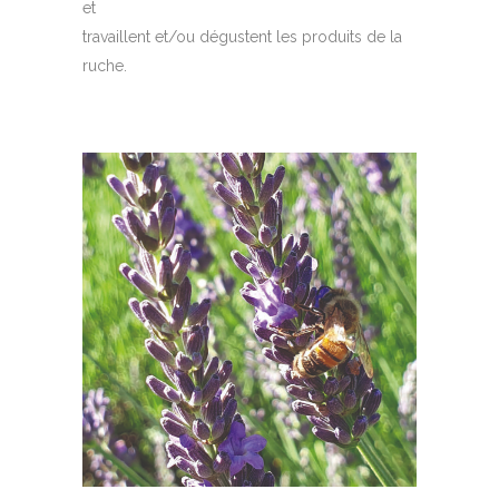
et
travaillent et/ou dégustent les produits de la
ruche.