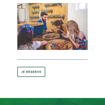
JE RÉSERVE