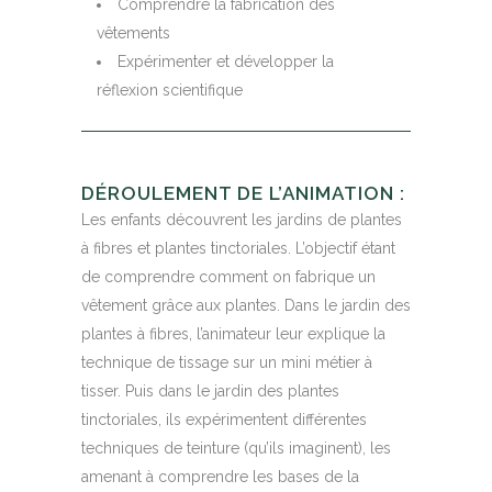
Comprendre la fabrication des
vêtements
Expérimenter et développer la
réflexion scientifique
DÉROULEMENT DE L’ANIMATION :
Les enfants découvrent les jardins de plantes
à fibres et plantes tinctoriales. L’objectif étant
de comprendre comment on fabrique un
vêtement grâce aux plantes. Dans le jardin des
plantes à fibres, l’animateur leur explique la
technique de tissage sur un mini métier à
tisser. Puis dans le jardin des plantes
tinctoriales, ils expérimentent différentes
techniques de teinture (qu’ils imaginent), les
amenant à comprendre les bases de la