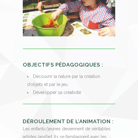
OBJECTIFS PÉDAGOGIQUES :
Découvrir la nature par la création
d’objets et par le jeu
Développer sa créativité
DÉROULEMENT DE L’ANIMATION :
Les enfants/jeunes deviennent de véritables
artistes land’art. Ils se familiarisent avec les