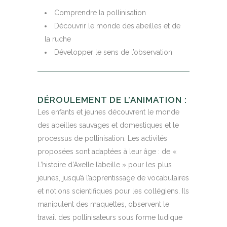
Comprendre la pollinisation
Découvrir le monde des abeilles et de
la ruche
Développer le sens de l’observation
DÉROULEMENT DE L’ANIMATION :
Les enfants et jeunes découvrent le monde
des abeilles sauvages et domestiques et le
processus de pollinisation. Les activités
proposées sont adaptées à leur âge : de «
L’histoire d’Axelle l’abeille » pour les plus
jeunes, jusqu’à l’apprentissage de vocabulaires
et notions scientifiques pour les collégiens. Ils
manipulent des maquettes, observent le
travail des pollinisateurs sous forme ludique