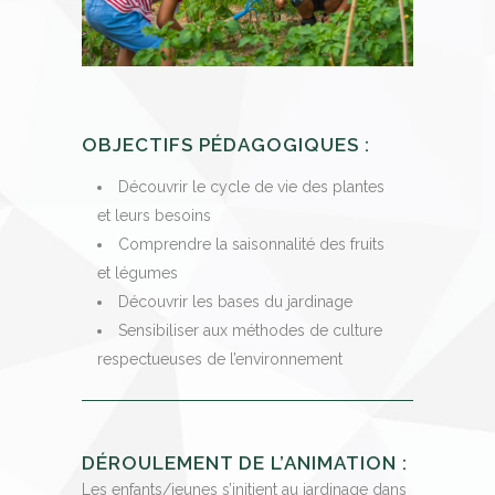
OBJECTIFS PÉDAGOGIQUES :
Découvrir le cycle de vie des plantes
et leurs besoins
Comprendre la saisonnalité des fruits
et légumes
Découvrir les bases du jardinage
Sensibiliser aux méthodes de culture
respectueuses de l’environnement
DÉROULEMENT DE L’ANIMATION :
Les enfants/jeunes s’initient au jardinage dans