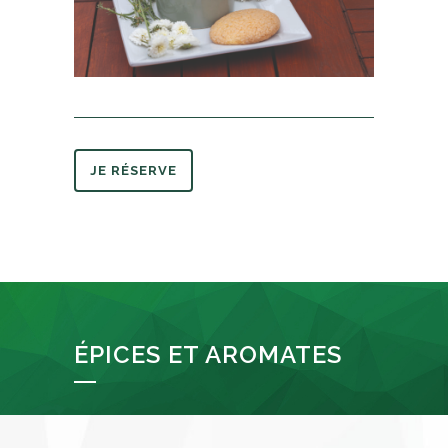
JE RÉSERVE
ÉPICES ET AROMATES