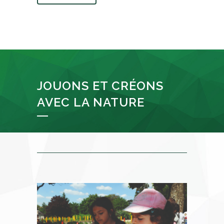
JOUONS ET CRÉONS
AVEC LA NATURE