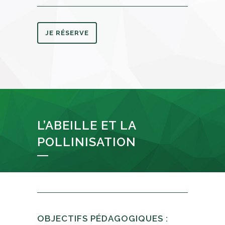
JE RÉSERVE
L’ABEILLE ET LA
POLLINISATION
OBJECTIFS PÉDAGOGIQUES :