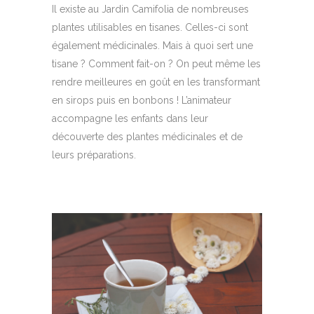
Il existe au Jardin Camifolia de nombreuses
plantes utilisables en tisanes. Celles-ci sont
également médicinales. Mais à quoi sert une
tisane ? Comment fait-on ? On peut même les
rendre meilleures en goût en les transformant
en sirops puis en bonbons ! L’animateur
accompagne les enfants dans leur
découverte des plantes médicinales et de
leurs préparations.