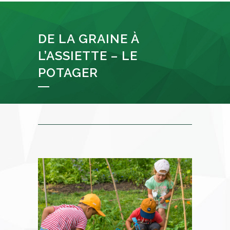
DE LA GRAINE À
L’ASSIETTE – LE
POTAGER