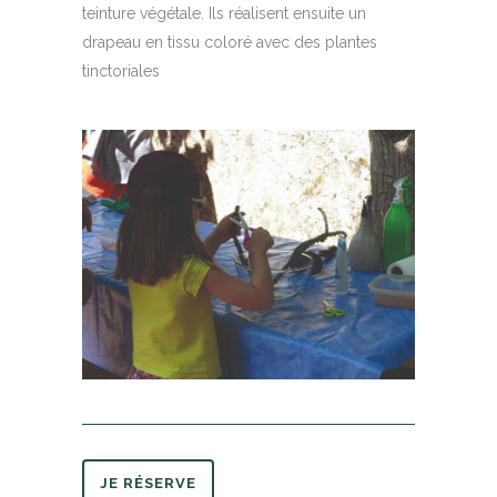
teinture végétale. Ils réalisent ensuite un
drapeau en tissu coloré avec des plantes
tinctoriales
JE RÉSERVE