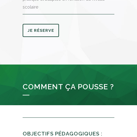
scolaire
JE RÉSERVE
COMMENT ÇA POUSSE ?
OBJECTIFS PÉDAGOGIQUES :