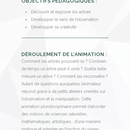
OBJECTIFS PÉDAGOGIQUES :
Découvrir et explorer les arbres
Développer le sens de l’observation
Développer sa créativité
DÉROULEMENT DE L’ANIMATION :
Comment les arbres poussent-ils ? Combien
de temps un arbre peut-il vivre ? Quelle taille
mesure un arbre ? Comment les reconnaître ?
Autant de questions auxquelles l’animateur
répond grâce à de petits ateliers orientés sur
l’observation et la manipulation. Cette
animation pluridisciplinaire permet d’aborder
des notions de sciences naturelles,
mathématiques, artistiques… d’une manière
pratique et adaptée en fonction du niveau