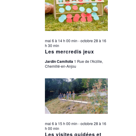
mai 6 à 14 h 00 min
-
octobre 28 à 16
h 30 min
Les mercredis jeux
Jardin Camifolia
1 Rue de l'Arzille,
Chemillé-en-Anjou
mai 6 à 15 h 00 min
-
octobre 28 à 16
h 00 min
Les visites guidées et