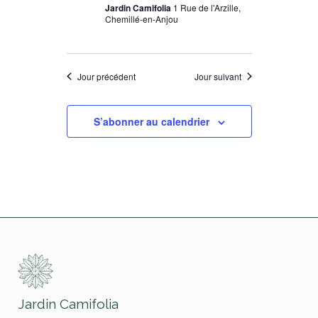
Jardin Camifolia
1 Rue de l'Arzille,
Chemillé-en-Anjou
Jour précédent
Jour suivant
S’abonner au calendrier
Jardin Camifolia