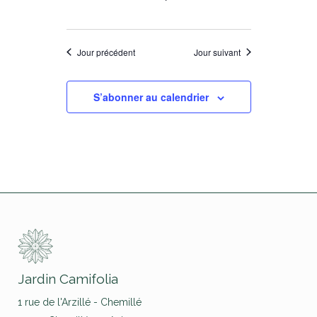
Jour précédent
Jour suivant
S’abonner au calendrier
Jardin Camifolia
1 rue de l'Arzillé - Chemillé