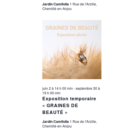
Jardin Camifolia
1 Rue de l'Arzille,
Chemillé-en-Anjou
juin 2 à 14 h 00 min
-
septembre 30 à
19 h 00 min
Exposition temporaire
« GRAINES DE
BEAUTÉ »
Jardin Camifolia
1 Rue de l'Arzille,
Chemillé-en-Anjou