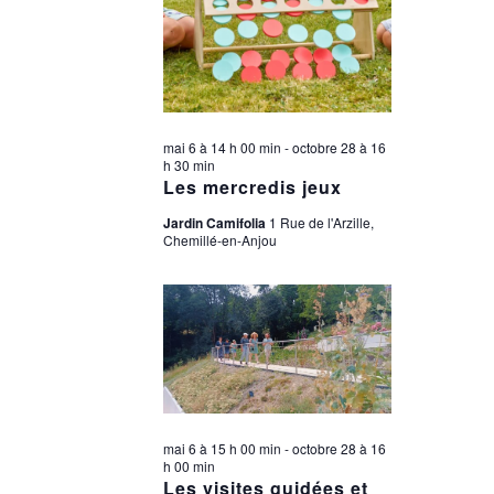
mai 6 à 14 h 00 min
-
octobre 28 à 16
h 30 min
Les mercredis jeux
Jardin Camifolia
1 Rue de l'Arzille,
Chemillé-en-Anjou
mai 6 à 15 h 00 min
-
octobre 28 à 16
h 00 min
Les visites guidées et