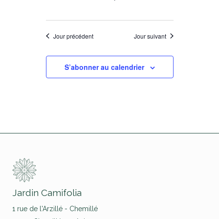
Jour précédent
Jour suivant
S’abonner au calendrier
Jardin Camifolia
1 rue de l'Arzillé - Chemillé