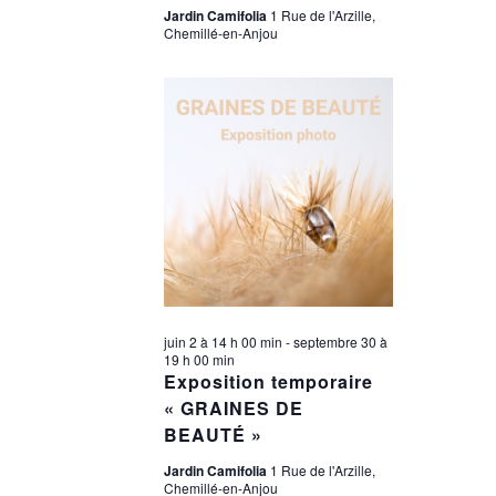
Jardin Camifolia
1 Rue de l'Arzille,
Chemillé-en-Anjou
juin 2 à 14 h 00 min
-
septembre 30 à
19 h 00 min
Exposition temporaire
« GRAINES DE
BEAUTÉ »
Jardin Camifolia
1 Rue de l'Arzille,
Chemillé-en-Anjou