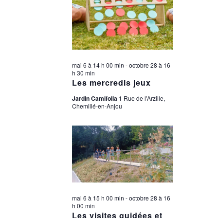
mai 6 à 14 h 00 min
-
octobre 28 à 16
h 30 min
Les mercredis jeux
Jardin Camifolia
1 Rue de l'Arzille,
Chemillé-en-Anjou
mai 6 à 15 h 00 min
-
octobre 28 à 16
h 00 min
Les visites guidées et