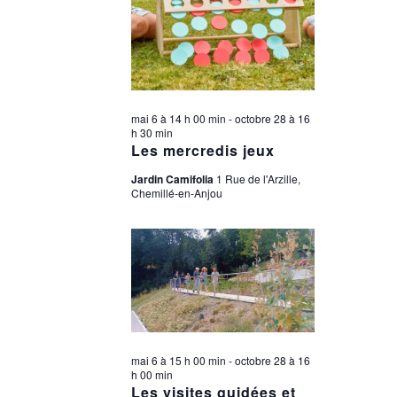
mai 6 à 14 h 00 min
-
octobre 28 à 16
h 30 min
Les mercredis jeux
Jardin Camifolia
1 Rue de l'Arzille,
Chemillé-en-Anjou
mai 6 à 15 h 00 min
-
octobre 28 à 16
h 00 min
Les visites guidées et