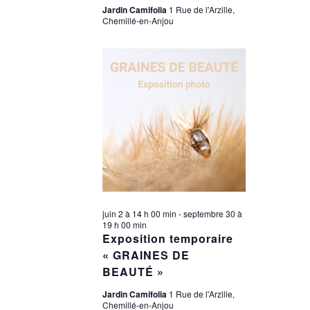
Jardin Camifolia
1 Rue de l'Arzille,
Chemillé-en-Anjou
juin 2 à 14 h 00 min
-
septembre 30 à
19 h 00 min
Exposition temporaire
« GRAINES DE
BEAUTÉ »
Jardin Camifolia
1 Rue de l'Arzille,
Chemillé-en-Anjou