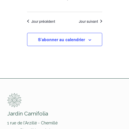
Jour précédent
Jour suivant
S’abonner au calendrier
Jardin Camifolia
1 rue de l'Arzillé - Chemillé