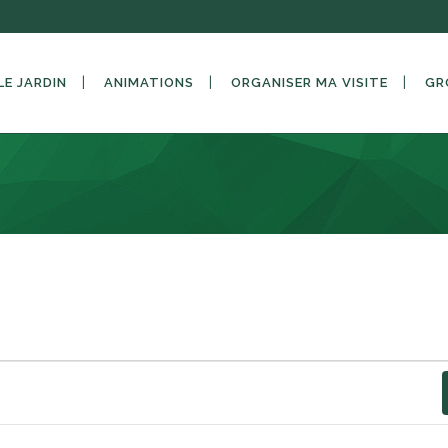
LE JARDIN
ANIMATIONS
ORGANISER MA VISITE
GR