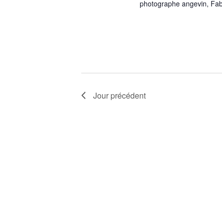
photographe angevin, Fab
Jour précédent