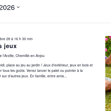
 2026
bre 28 à 16 h 30 min
s jeux
 l'Arzille, Chemillé-en-Anjou
i, place au jeu au jardin ! Jeux d'extérieur, jeux en bois et
r tous les goûts. Venez lancer le palet ou pointer à la
ur d'autres jeux. En famille, entre amis...