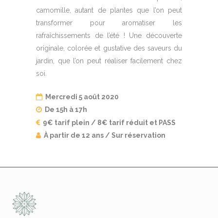
camomille, autant de plantes que l’on peut
transformer pour aromatiser les
rafraîchissements de l’été ! Une découverte
originale, colorée et gustative des saveurs du
jardin, que l’on peut réaliser facilement chez
soi.
Mercredi 5 août 2020
De 15h à 17h
9€ tarif plein / 8€ tarif réduit et PASS
À partir de 12 ans / Sur réservation