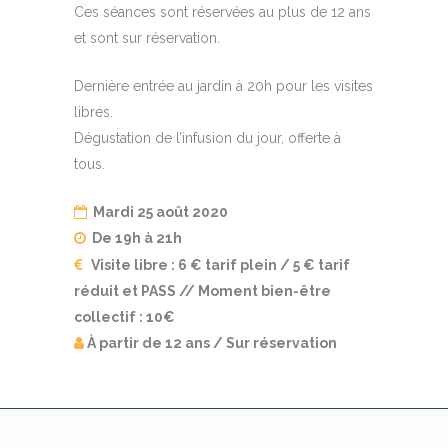
Ces séances sont réservées au plus de 12 ans
et sont sur réservation.
Dernière entrée au jardin à 20h pour les visites
libres.
Dégustation de l’infusion du jour, offerte à
tous.
Mardi 25 août 2020
De 19h à 21h
Visite libre : 6 € tarif plein / 5 € tarif
réduit et PASS // Moment bien-être
collectif : 10€
À partir de 12 ans / Sur réservation