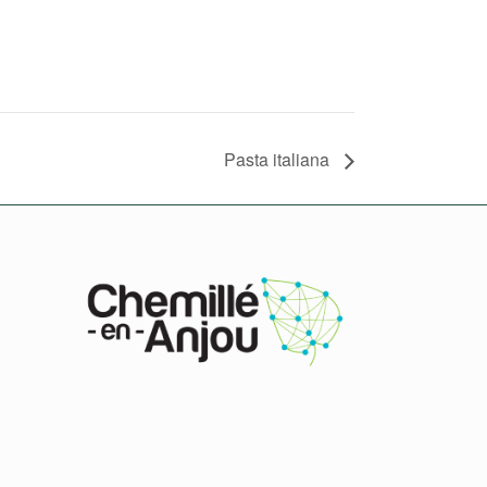
Pasta italiana