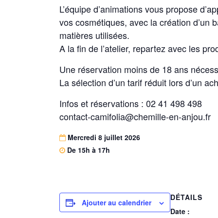
L’équipe d’animations vous propose d’ap
vos cosmétiques, avec la création d’un 
matières utilisées.
A la fin de l’atelier, repartez avec les p
Une réservation moins de 18 ans nécessi
La sélection d’un tarif réduit lors d’un ach
Infos et réservations : 02 41 498 498
contact-camifolia@chemille-en-anjou.fr
Mercredi 8 juillet 2026
De 15h à 17h
DÉTAILS
Ajouter au calendrier
Date :