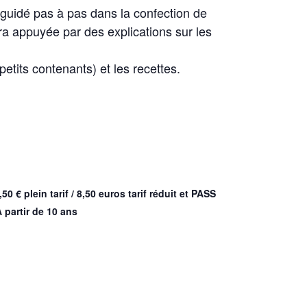
guidé pas à pas dans la confection de
a appuyée par des explications sur les
petits contenants) et les recettes.
50 € plein tarif / 8,50 euros tarif réduit et PASS
 partir de 10 ans