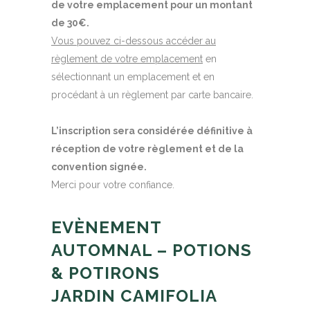
de votre emplacement pour un montant
de 30€.
Vous pouvez ci-dessous accéder au
règlement de votre emplacement
en
sélectionnant un emplacement et en
procédant à un règlement par carte bancaire.
L’inscription sera considérée définitive à
réception de votre règlement et de la
convention signée.
Merci pour votre confiance.
EVÈNEMENT
AUTOMNAL – POTIONS
& POTIRONS
JARDIN CAMIFOLIA