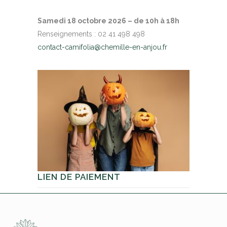
Samedi 18 octobre 2026 – de 10h à 18h
Renseignements : 02 41 498 498
contact-camifolia@chemille-en-anjou.fr
LIEN DE PAIEMENT