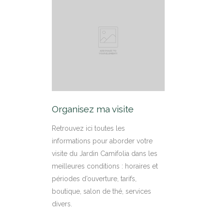
Organisez ma visite
Retrouvez ici toutes les
informations pour aborder votre
visite du Jardin Camifolia dans les
meilleures conditions : horaires et
périodes d’ouverture, tarifs,
boutique, salon de thé, services
divers.