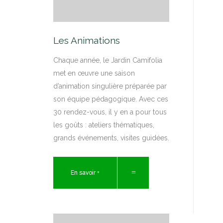
Les Animations
Chaque année, le Jardin Camifolia
met en œuvre une saison
d’animation singulière préparée par
son équipe pédagogique. Avec ces
30 rendez-vous, il y en a pour tous
les goûts : ateliers thématiques,
grands événements, visites guidées.
En savoir +