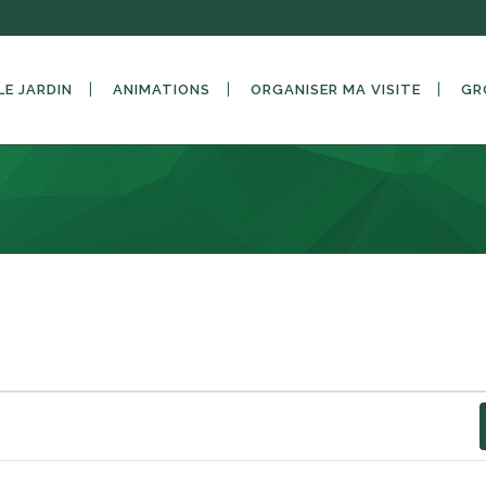
LE JARDIN
ANIMATIONS
ORGANISER MA VISITE
GR