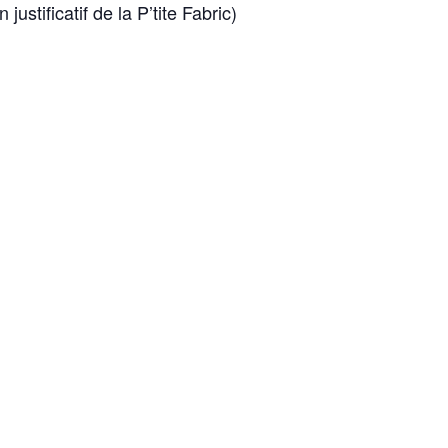
ustificatif de la P’tite Fabric)