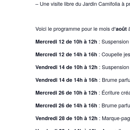
– Une visite libre du Jardin Camifolia à pr
Voici le programme pour le mois d
à
‘août
: Suspension
Mercredi 12 de 10h à 12h
: Coupelle je
Mercredi 12 de 14h à 16h
: Suspension
Vendredi 14 de 10h à 12h
: Brume parf
Vendredi 14 de 14h à 16h
: Écriture cré
Mercredi 26 de 10h à 12h
: Brume parf
Mercredi 26 de 14h à 16h
: Marque-page
Vendredi 28 de 10h à 12h