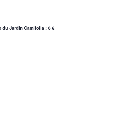
e du Jardin Camifolia : 6 €