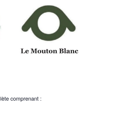
plète comprenant :