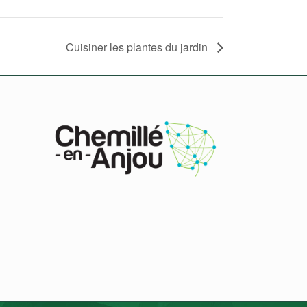
Cuisiner les plantes du jardin