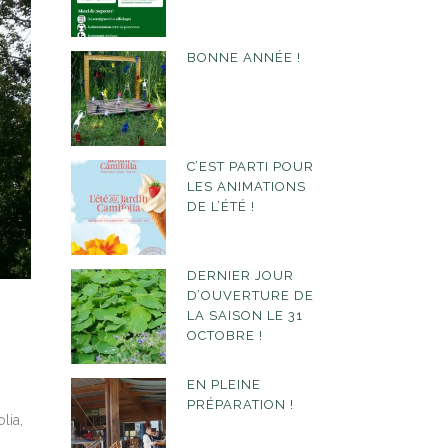
BONNE ANNÉE !
C’EST PARTI POUR
LES ANIMATIONS
DE L’ÉTÉ !
DERNIER JOUR
D’OUVERTURE DE
LA SAISON LE 31
OCTOBRE !
EN PLEINE
PRÉPARATION !
lia,