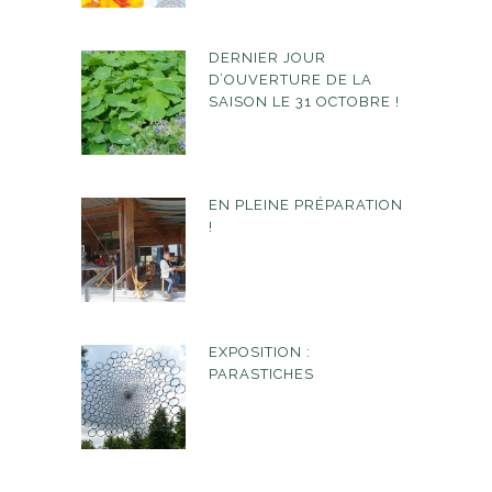
DERNIER JOUR
D’OUVERTURE DE LA
SAISON LE 31 OCTOBRE !
EN PLEINE PRÉPARATION
!
EXPOSITION :
PARASTICHES