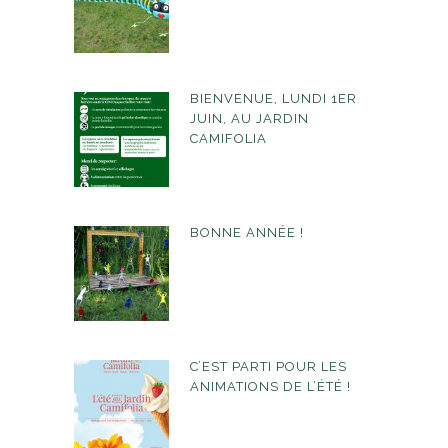
BIENVENUE, LUNDI 1ER
JUIN, AU JARDIN
CAMIFOLIA
BONNE ANNÉE !
C’EST PARTI POUR LES
ANIMATIONS DE L’ÉTÉ !