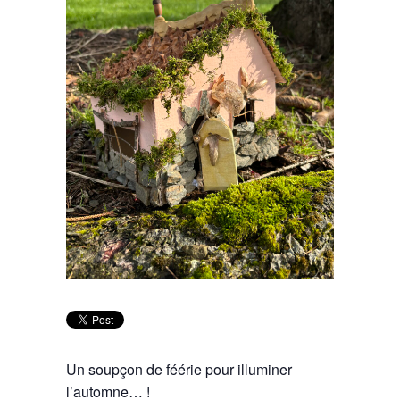
Un soupçon de féérie pour illuminer
l’automne… !