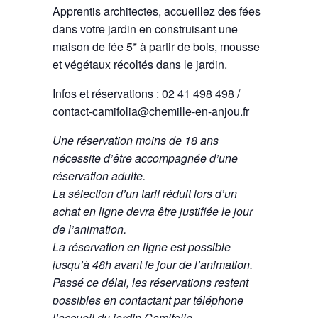
Apprentis architectes, accueillez des fées
dans votre jardin en construisant une
maison de fée 5* à partir de bois, mousse
et végétaux récoltés dans le jardin.
Infos et réservations : 02 41 498 498 /
contact-camifolia@chemille-en-anjou.fr
Une réservation moins de 18 ans
nécessite d’être accompagnée d’une
réservation adulte.
La sélection d’un tarif réduit lors d’un
achat en ligne devra être justifiée le jour
de l’animation.
La réservation en ligne est possible
jusqu’à 48h avant le jour de l’animation.
Passé ce délai, les réservations restent
possibles en contactant par téléphone
l’accueil du jardin Camifolia.