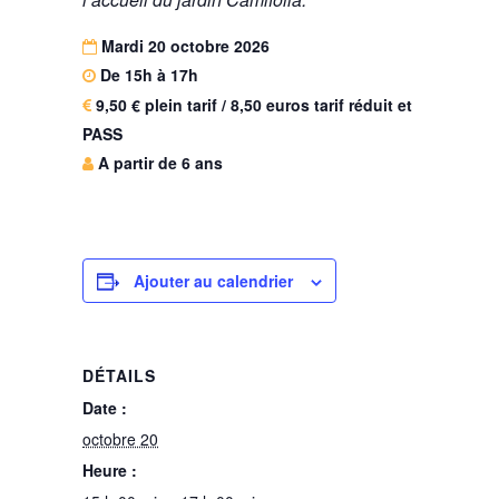
Mardi 20 octobre 2026
De 15h à 17h
9,50 € plein tarif / 8,50 euros tarif réduit et
PASS
A partir de 6 ans
Ajouter au calendrier
DÉTAILS
Date :
octobre 20
Heure :