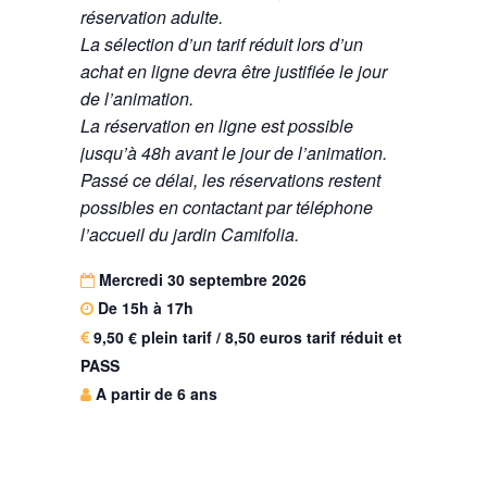
réservation adulte.
La sélection d’un tarif réduit lors d’un
achat en ligne devra être justifiée le jour
de l’animation.
La réservation en ligne est possible
jusqu’à 48h avant le jour de l’animation.
Passé ce délai, les réservations restent
possibles en contactant par téléphone
l’accueil du jardin Camifolia.
Mercredi 30 septembre 2026
De 15h à 17h
9,50 € plein tarif / 8,50 euros tarif réduit et
PASS
A partir de 6 ans